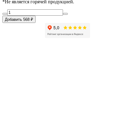
*Не является горячей продукцией.
Добавить 568 ₽