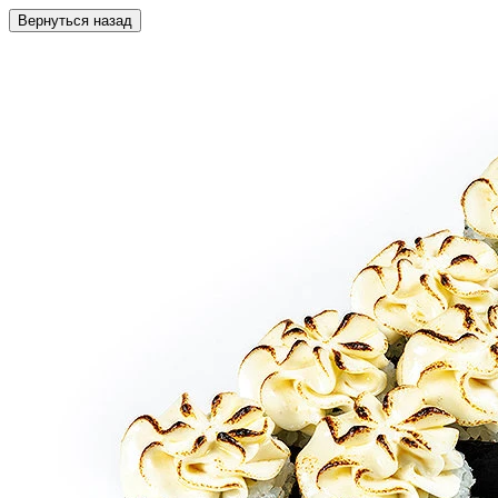
Вернуться назад