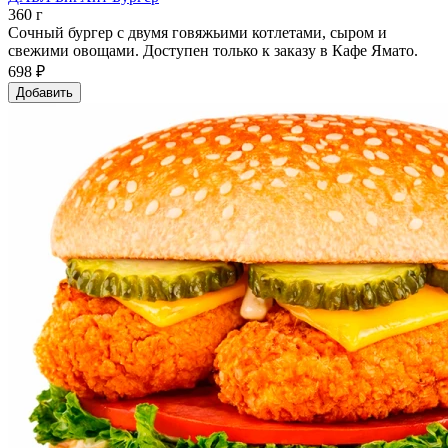
360 г
Сочный бургер с двумя говяжьими котлетами, сыром и
свежими овощами. Доступен только к заказу в Кафе Ямато.
698 ₽
Добавить