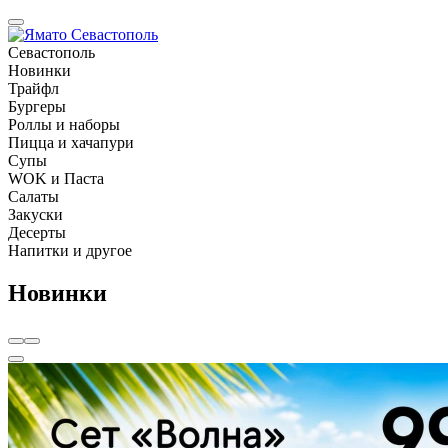
Севастополь
Новинки
Трайфл
Бургеры
Роллы и наборы
Пицца и хачапури
Супы
WOK и Паста
Салаты
Закуски
Десерты
Напитки и другое
Новинки