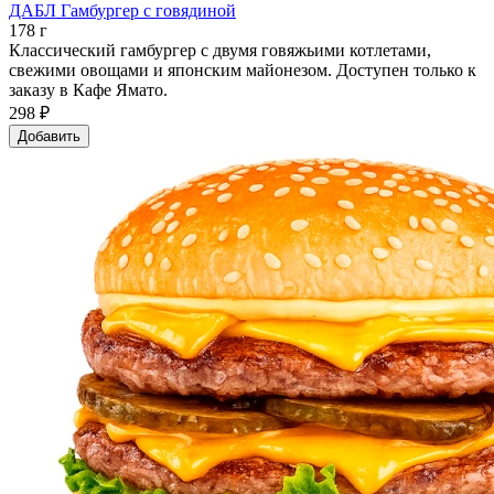
ДАБЛ Гамбургер с говядиной
178 г
Классический гамбургер с двумя говяжьими котлетами,
свежими овощами и японским майонезом. Доступен только к
заказу в Кафе Ямато.
298 ₽
Добавить