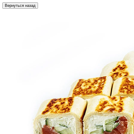
Вернуться назад