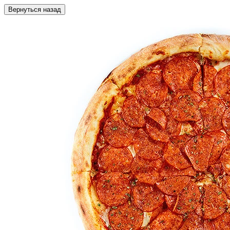
Вернуться назад