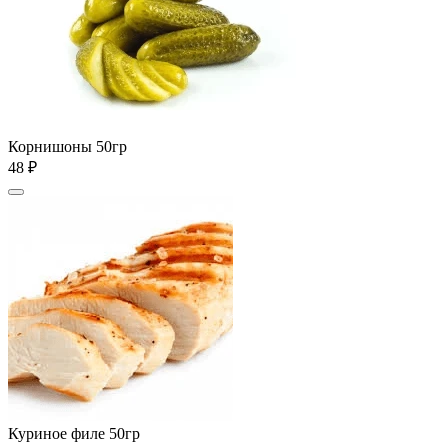
Корнишоны 50гр
48 ₽
Куриное филе 50гр