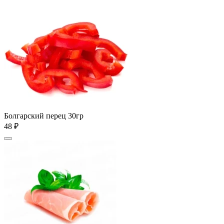
Болгарский перец 30гр
48 ₽