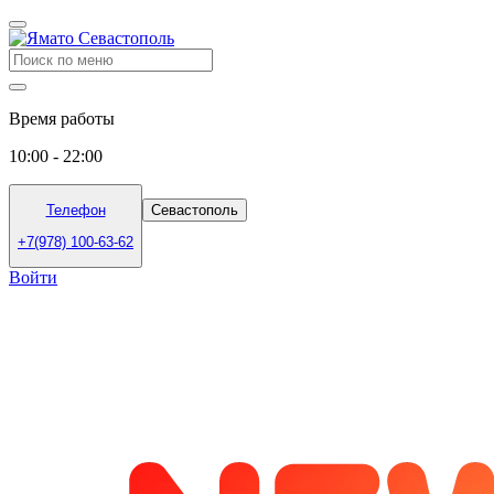
Время работы
10:00 - 22:00
Телефон
Севастополь
+7(978) 100-63-62
Войти