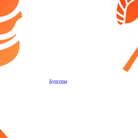
Бургеры