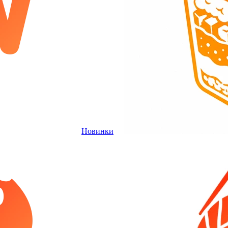
Новинки