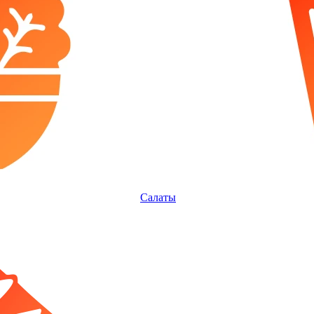
Салаты