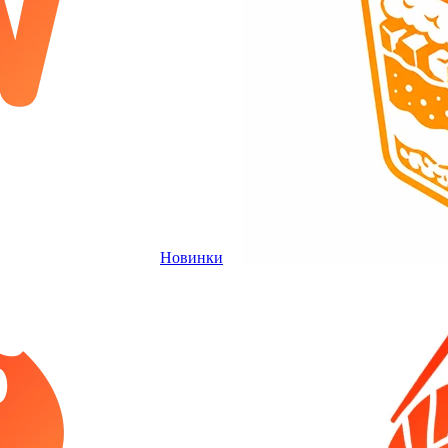
Новинки