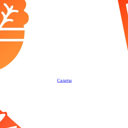
Салаты