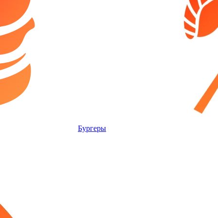
Бургеры