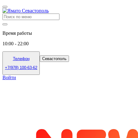
Время работы
10:00 - 22:00
Телефон
Севастополь
+7(978) 100-63-62
Войти