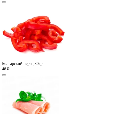
Болгарский перец 30гр
48 ₽