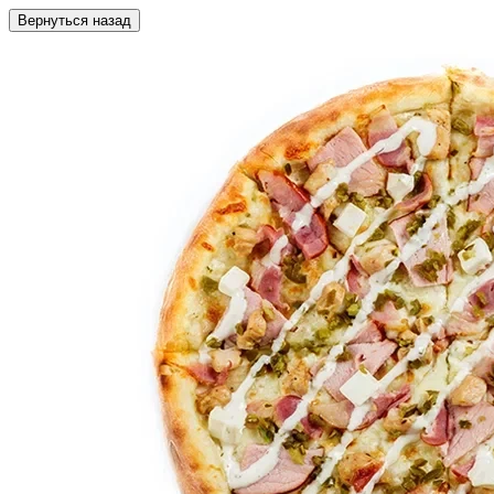
Вернуться назад