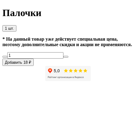
Палочки
1 шт.
* На данный товар уже действует специальная цена,
поэтому дополнительные скидки и акции не применяются.
Добавить 18 ₽