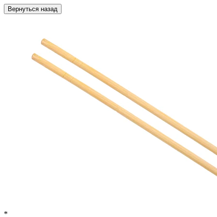
Вернуться назад
*