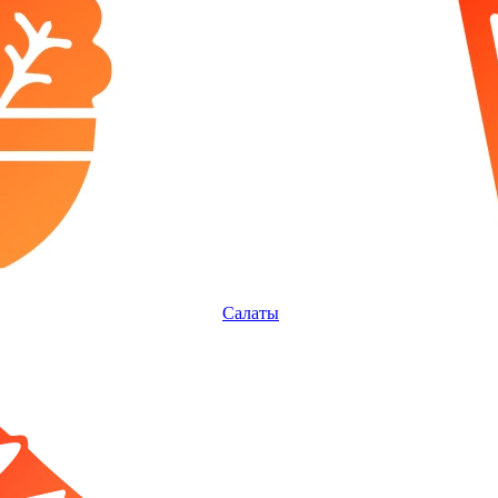
Салаты