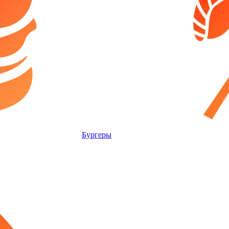
Бургеры