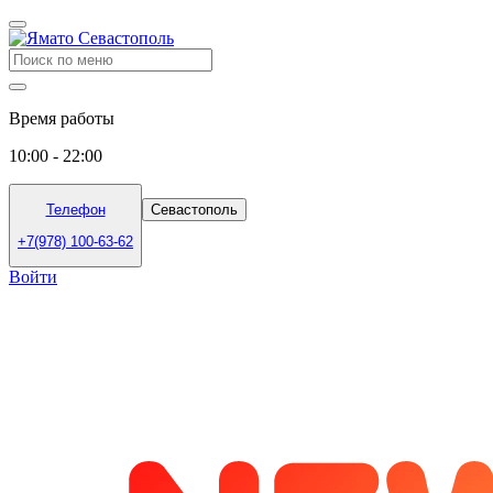
Время работы
10:00 - 22:00
Телефон
Севастополь
+7(978) 100-63-62
Войти