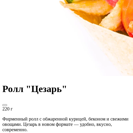
Ролл "Цезарь"
220 г
Фирменный ролл с обжаренной курицей, беконом и свежими
овощами. Цезарь в новом формате — удобно, вкусно,
современно.