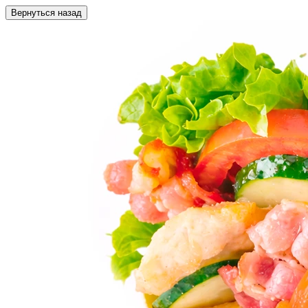
Вернуться назад