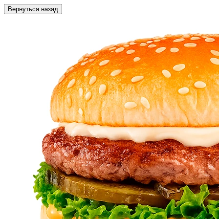
Вернуться назад