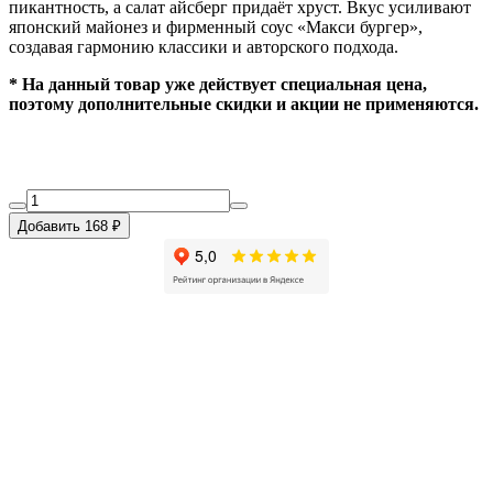
пикантность, а салат айсберг придаёт хруст. Вкус усиливают
японский майонез и фирменный соус «Макси бургер»,
создавая гармонию классики и авторского подхода.
* На данный товар уже действует специальная цена,
поэтому дополнительные скидки и акции не применяются.
Добавить 168 ₽