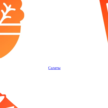
Салаты