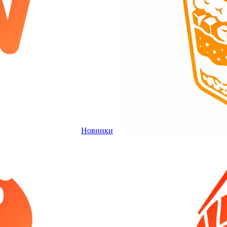
Новинки