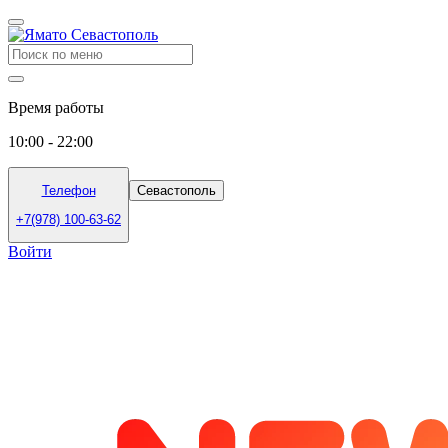
Время работы
10:00 - 22:00
Телефон
Севастополь
+7(978) 100-63-62
Войти