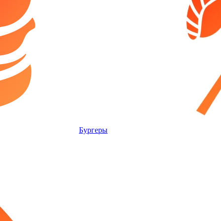
Бургеры