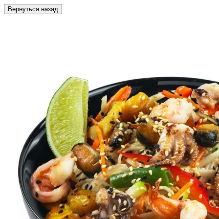
Вернуться назад