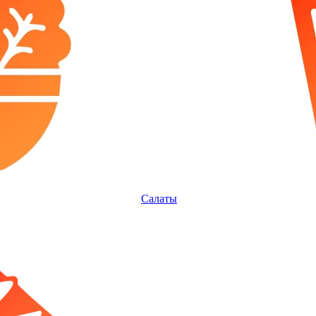
Салаты