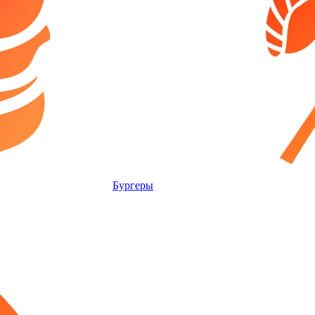
Бургеры