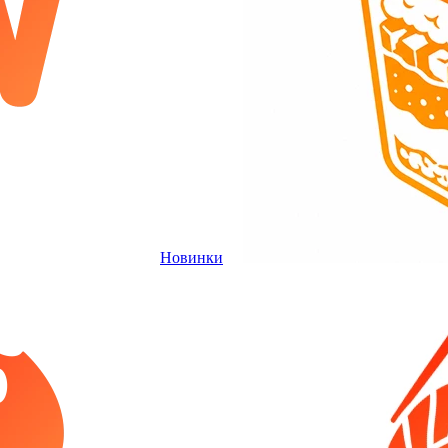
Новинки