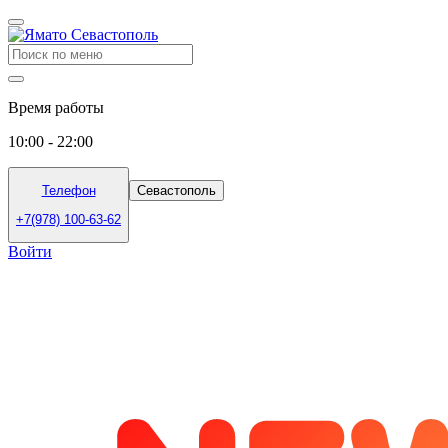
Время работы
10:00 - 22:00
Телефон
Севастополь
+7(978) 100-63-62
Войти