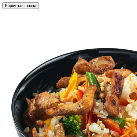
Вернуться назад