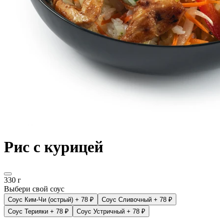
Рис с курицей
330 г
Выбери свой соус
Соус Ким-Чи (острый)
+ 78 ₽
Соус Сливочный
+ 78 ₽
Соус Терияки
+ 78 ₽
Соус Устричный
+ 78 ₽