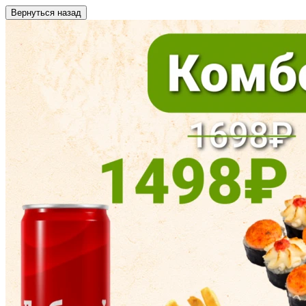
Вернуться назад