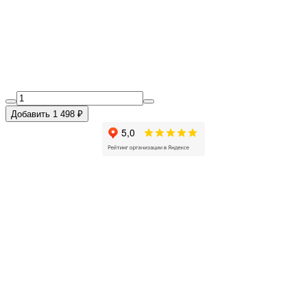
Добавить 1 498 ₽